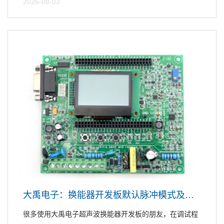
2026-08-03
大禹电子：换能器开发板默认脉冲模式及持续工作调整说明
很多使用大禹电子超声波换能器开发板的朋友，在调试程